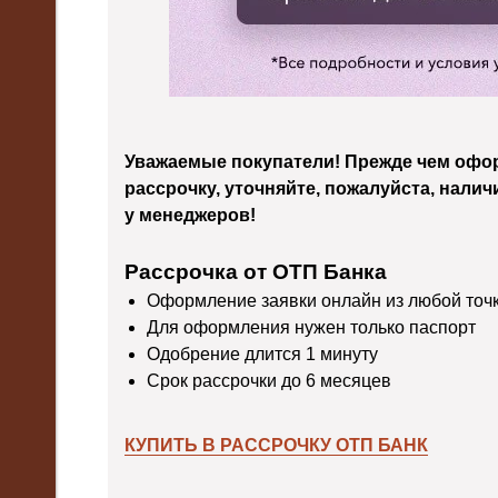
Уважаемые покупатели! Прежде чем офор
рассрочку, уточняйте, пожалуйста, налич
у менеджеров!
Рассрочка от ОТП Банка
Оформление заявки онлайн из любой точ
Для оформления нужен только паспорт
Одобрение длится 1 минуту
Срок рассрочки до 6 месяцев
КУПИТЬ В РАССРОЧКУ ОТП БАНК