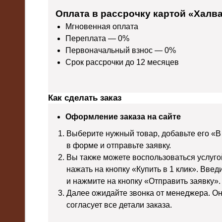
Оплата в рассрочку картой «Халв
Мгновенная оплата
Переплата — 0%
Первоначальный взнос — 0%
Срок рассрочки до 12 месяцев
Как сделать заказ
Оформление заказа на сайте
Выберите нужный товар, добавьте его «В
в форме и отправьте заявку.
Вы также можете воспользоваться услуго
нажать на кнопку «Купить в 1 клик». Вве
и нажмите на кнопку «Отправить заявку».
Далее ожидайте звонка от менеджера. Он
согласует все детали заказа.