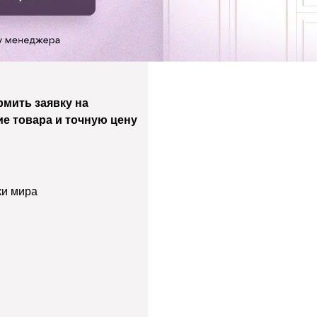
мить заявку на
ие товара и точную цену
ки мира