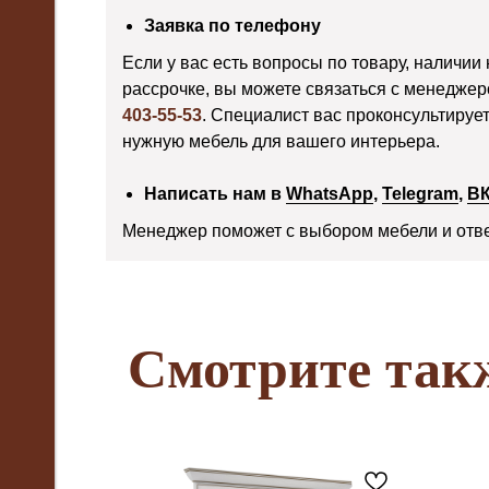
Заявка по телефону
Если у вас есть вопросы по товару, наличии 
рассрочке, вы можете связаться с менедже
403-55-53
. Специалист вас проконсультируе
нужную мебель для вашего интерьера.
Написать нам в
WhatsApp
,
Telegram
,
В
Менеджер поможет с выбором мебели и отве
Смотрите так