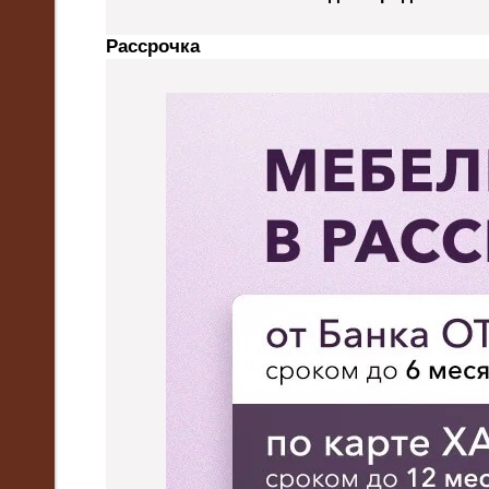
Рассрочка