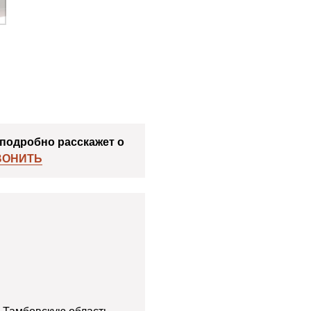
подробно расскажет о
ВОНИТЬ