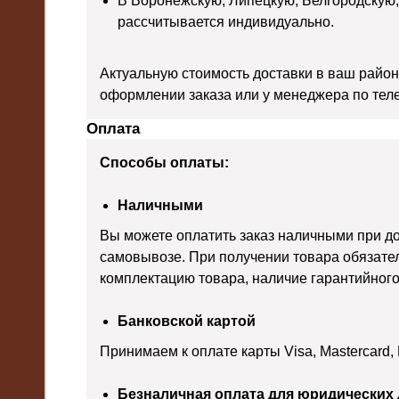
В Воронежскую, Липецкую, Белгородскую,
рассчитывается индивидуально.
Актуальную стоимость доставки в ваш район
оформлении заказа или у менеджера по тел
Оплата
Способы оплаты:
Наличными
Вы можете оплатить заказ наличными при д
самовывозе. При получении товара обязате
комплектацию товара, наличие гарантийного 
Банковской картой
Принимаем к оплате карты Visa, Mastercard,
Безналичная оплата для юридических