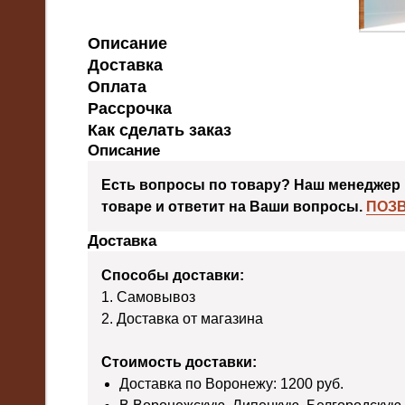
Описание
Доставка
Оплата
Рассрочка
Как сделать заказ
Описание
Есть вопросы по товару? Наш менеджер 
товаре и ответит на Ваши вопросы.
ПОЗ
Доставка
Способы доставки:
1. Самовывоз
2. Доставка от магазина
Стоимость доставки:
Доставка по Воронежу: 1200 руб.