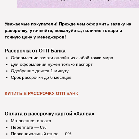
Уважаемые покупатели! Прежде чем оформить заявку на
рассрочку, уточняйте, пожалуйста, наличие товара и
точную цену у менеджеров!
Рассрочка от ОТП Банка
Оформление заявки онлайн из любой точки мира
Для оформления нужен только паспорт
Одобрение длится 1 минуту
Срок рассрочки до 6 месяцев
КУПИТЬ В РАССРОЧКУ ОТП БАНК
Оплата в рассрочку картой «Халва»
Мгновенная оплата
Переплата — 0%
Первоначальный взнос — 0%