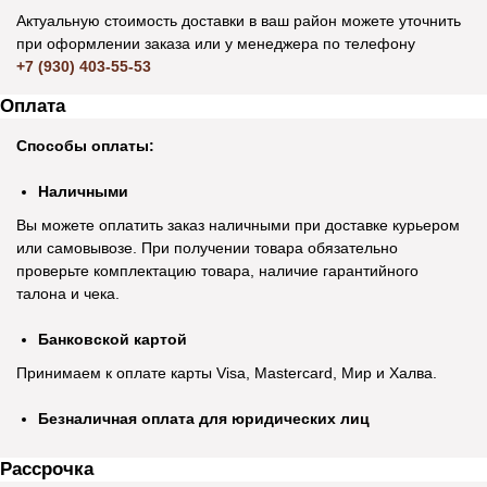
Актуальную стоимость доставки в ваш район можете уточнить
при оформлении заказа или у менеджера по телефону
+7 (930) 403-55-53
Оплата
Способы оплаты:
Наличными
Вы можете оплатить заказ наличными при доставке курьером
или самовывозе. При получении товара обязательно
проверьте комплектацию товара, наличие гарантийного
талона и чека.
Банковской картой
Принимаем к оплате карты Visa, Mastercard, Мир и Халва.
Безналичная оплата для юридических лиц
Рассрочка