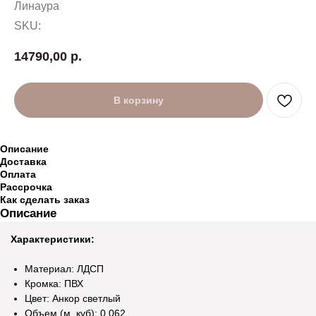
Линаура
SKU:
14790,00
р.
В корзину
Описание
Доставка
Оплата
Рассрочка
Как сделать заказ
Описание
Характеристики:
Материал: ЛДСП
Кромка: ПВХ
Цвет: Анкор светлый
Объем (м. куб): 0,062