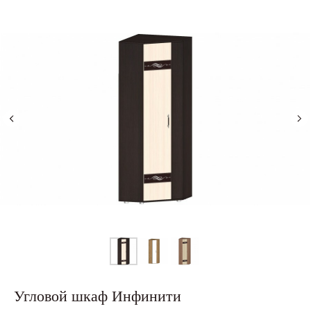
Угловой шкаф Инфинити