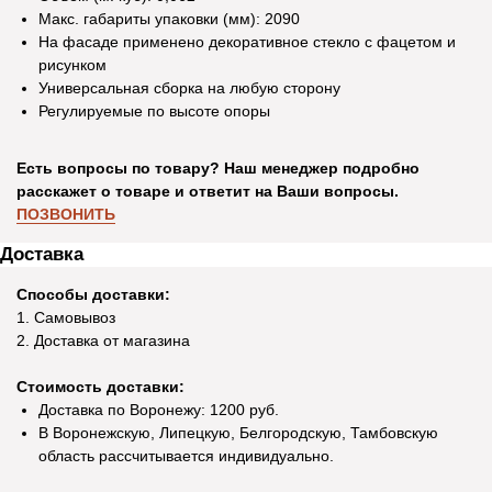
Макс. габариты упаковки (мм): 2090
На фасаде применено декоративное стекло с фацетом и
рисунком
Универсальная сборка на любую сторону
Регулируемые по высоте опоры
Есть вопросы по товару? Наш менеджер подробно
расскажет о товаре и ответит на Ваши вопросы.
ПОЗВОНИТЬ
Доставка
Способы доставки:
1. Самовывоз
2. Доставка от магазина
Стоимость доставки:
Доставка по Воронежу: 1200 руб.
В Воронежскую, Липецкую, Белгородскую, Тамбовскую
область рассчитывается индивидуально.