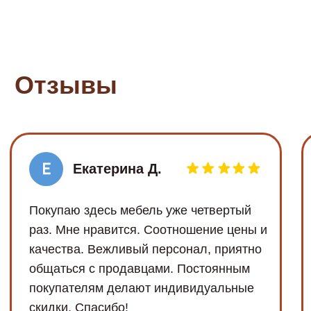
Обработка Cookie