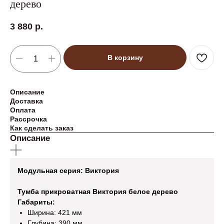
дерево
3 880
р.
В корзину
Описание
Доставка
Оплата
Рассрочка
Как сделать заказ
Описание
Модульная серия: Виктория
Тумба прикроватная Виктория белое дерево
Габариты:
Ширина: 421 мм
Глубина: 390 мм