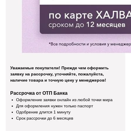
Уважаемые покупатели! Прежде чем оформить
заявку на рассрочку, уточняйте, пожалуйста,
наличие товара и точную цену у менеджеров!
Рассрочка от ОТП Банка
Оформление заявки онлайн из любой точки мира
Для оформления нужен только паспорт
Одобрение длится 1 минуту
Срок рассрочки до 6 месяцев