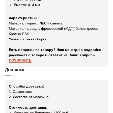
Высота: 414 мм
Характеристики:
Материал корпус: ЛДСП сонома
Материал фасад с фрезеровкой (МДФ) белое дерево
Кромка ПВХ
Универсальная сборка
Есть вопросы по товару? Наш менеджер подробно
расскажет о товаре и ответит на Ваши вопросы.
ПОЗВОНИТЬ
Доставка
Способы доставки:
1. Самовывоз
2. Доставка от магазина
Стоимость доставки:
Доставка по Воронежу: 1200 руб.