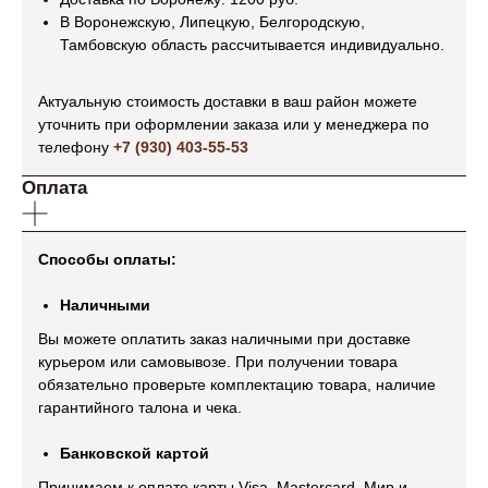
В Воронежскую, Липецкую, Белгородскую,
Тамбовскую область рассчитывается индивидуально.
Актуальную стоимость доставки в ваш район можете
уточнить при оформлении заказа или у менеджера по
телефону
+7 (930) 403-55-53
Оплата
Способы оплаты:
Наличными
Вы можете оплатить заказ наличными при доставке
курьером или самовывозе. При получении товара
обязательно проверьте комплектацию товара, наличие
гарантийного талона и чека.
Банковской картой
Принимаем к оплате карты Visa, Mastercard, Мир и