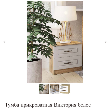
Тумба прикроватная Виктория белое