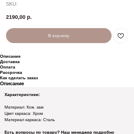
SKU:
2190,00
р.
В корзину
Описание
Доставка
Оплата
Рассрочка
Как сделать заказ
Описание
Характеристики:
Материал: Кож. зам
Цвет каркаса: Хром
Материал каркаса: Сталь
Есть вопросы по товару? Наш менеджер подробно