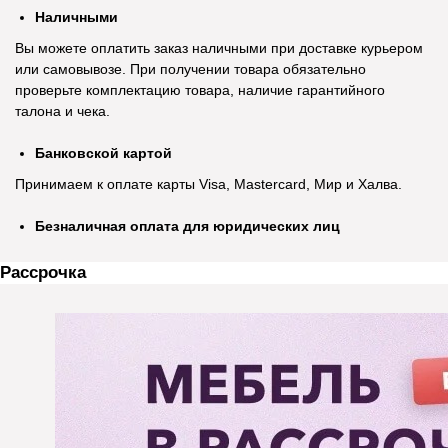
Наличными
Вы можете оплатить заказ наличными при доставке курьером
или самовывозе. При получении товара обязательно
проверьте комплектацию товара, наличие гарантийного
талона и чека.
Банковской картой
Принимаем к оплате карты Visa, Mastercard, Мир и Халва.
Безналичная оплата для юридических лиц
Рассрочка