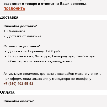
расскажет о товаре и ответит на Ваши вопросы
.
ПОЗВОНИТЬ
Доставка
Способы доставки:
1. Самовывоз
2. Доставка от магазина
Стоимость доставки:
Доставка по Воронежу: 1200 руб.
В Воронежскую, Липецкую, Белгородскую, Тамбовскую
область рассчитывается индивидуально.
Актуальную стоимость доставки в ваш район можете уточнить
при оформлении заказа или у менеджера по телефону
+7 (930) 403-55-53
Оплата
Способы оплаты: