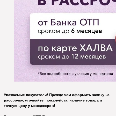
Уважаемые покупатели! Прежде чем оформить заявку на
рассрочку, уточняйте, пожалуйста, наличие товара и
точную цену у менеджеров!