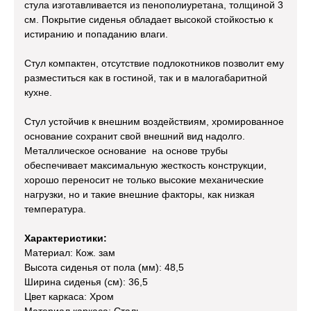
стула изготавливается из пенополиуретана, толщиной 3
см. Покрытие сиденья обладает высокой стойкостью к
истиранию и попаданию влаги.
Стул компактен, отсутствие подлокотников позволит ему
разместиться как в гостиной, так и в малогабаритной
кухне.
Стул устойчив к внешним воздействиям, хромированное
основание сохранит свой внешний вид надолго.
Металлическое основание на основе трубы
обеспечивает максимальную жесткость конструкции,
хорошо переносит не только высокие механические
нагрузки, но и такие внешние факторы, как низкая
температура.
Характеристики:
Материал: Кож. зам
Высота сиденья от пола (мм): 48,5
Ширина сиденья (см): 36,5
Цвет каркаса: Хром