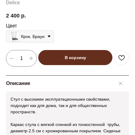
Delice
2 400
р.
Цвет
Крок. Браун
В корзину
Описание
Стул с высокими эксплуатационными свойствами,
подходит как для дома, так и для общественных
пространств.
Каркас стула с мягкой спинкой из тонкостенной трубы,
диаметр 2.5 см с хромированным покрытием. Сиденье