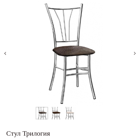
Стул Трилогия