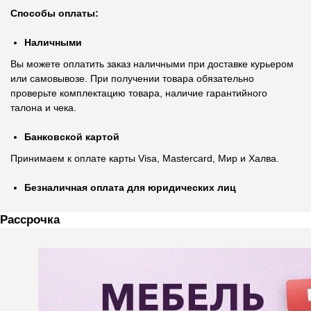
Способы оплаты:
Наличными
Вы можете оплатить заказ наличными при доставке курьером
или самовывозе. При получении товара обязательно
проверьте комплектацию товара, наличие гарантийного
талона и чека.
Банковской картой
Принимаем к оплате карты Visa, Mastercard, Мир и Халва.
Безналичная оплата для юридических лиц
Рассрочка