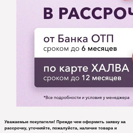
Уважаемые покупатели! Прежде чем оформить заявку на
рассрочку, уточняйте, пожалуйста, наличие товара и