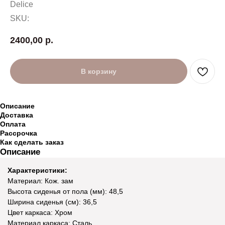
Delice
SKU:
2400,00
р.
В корзину
Описание
Доставка
Оплата
Рассрочка
Как сделать заказ
Описание
Характеристики:
Материал: Кож. зам
Высота сиденья от пола (мм): 48,5
Ширина сиденья (см): 36,5
Цвет каркаса: Хром
Материал каркаса: Сталь