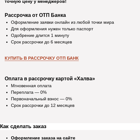
точную цену у менеджеров!
Рассрочка от ОТП Банка
Оформление заявки онлайн из любой точки мира
Для оформления нужен только паспорт
Одобрение длится 1 минуту
Срок рассрочки до 6 месяцев
КУПИТЬ В РАССРОЧКУ ОТП БАНК
Оплата в рассрочку картой «Халва»
Мгновенная оплата
Переплата — 0%
Первоначальный взнос — 0%
Отзывы
Срок рассрочки до 12 месяцев
Как сделать заказ
Екатерина Д.
Ирина Р.
Оформление заказа на сайте