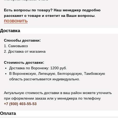
Есть вопросы по товару? Наш менеджер подробно
расскажет о товаре и ответит на Ваши вопросы
.
ПОЗВОНИТЬ
Доставка
Способы доставки:
1. Самовывоз
2. Доставка от магазина
Стоимость доставки:
Доставка по Воронежу: 1200 руб.
В Воронежскую, Липецкую, Белгородскую, Тамбовскую
область рассчитывается индивидуально.
Актуальную стоимость доставки в ваш район можете уточнить
при оформлении заказа или у менеджера по телефону
+7 (930) 403-55-53
Оплата