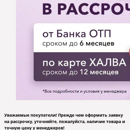
Уважаемые покупатели! Прежде чем оформить заявку
на рассрочку, уточняйте, пожалуйста, наличие товара и
точную цену у менеджеров!