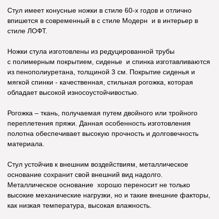
Стул имеет конусные ножки в стиле 60-х годов и отлично
впишется в современный в с стиле Модерн и в интерьер в
стиле ЛОФТ.
Ножки стула изготовлены из редуцированной трубы
с полимерным покрытием, сиденье и спинка изготавливаются
из пенополиуретана, толщиной 3 см. Покрытие сиденья и
мягкой спинки - качественная, стильная рогожка, которая
обладает высокой износоустойчивостью.
Рогожка – ткань, получаемая путем двойного или тройного
переплетения пряжи. Данная особенность изготовления
полотна обеспечивает высокую прочность и долговечность
материала.
Стул устойчив к внешним воздействиям, металлическое
основание сохранит свой внешний вид надолго.
Металлическое основание хорошо переносит не только
высокие механические нагрузки, но и такие внешние факторы,
как низкая температура, высокая влажность.