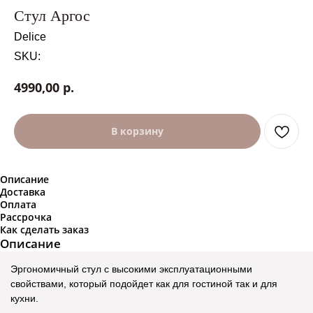
Стул Аргос
Delice
SKU:
р.
4990,00
В корзину
Описание
Доставка
Оплата
Рассрочка
Как сделать заказ
Описание
Эргономичный стул с высокими эксплуатационными
свойствами, который подойдет как для гостиной так и для
кухни.