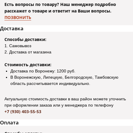
Есть вопросы по товару? Наш менеджер подробно
расскажет о товаре и ответит на Ваши вопросы.
ПОЗВОНИТЬ
Доставка
Способы доставки:
1. Самовывоз
2. Доставка от магазина
Стоимость доставки:
Доставка по Воронежу: 1200 руб.
В Воронежскую, Липецкую, Белгородскую, Тамбовскую
область рассчитывается индивидуально.
Актуальную стоимость доставки в ваш район можете уточнить
при оформлении заказа или у менеджера по телефону
+7 (930) 403-55-53
Оплата