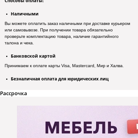
Способы оплаты:
Наличными
Вы можете оплатить заказ наличными при доставке курьером
или самовывозе. При получении товара обязательно
проверьте комплектацию товара, наличие гарантийного
талона и чека.
Банковской картой
Принимаем к оплате карты Visa, Mastercard, Мир и Халва.
Безналичная оплата для юридических лиц
Рассрочка