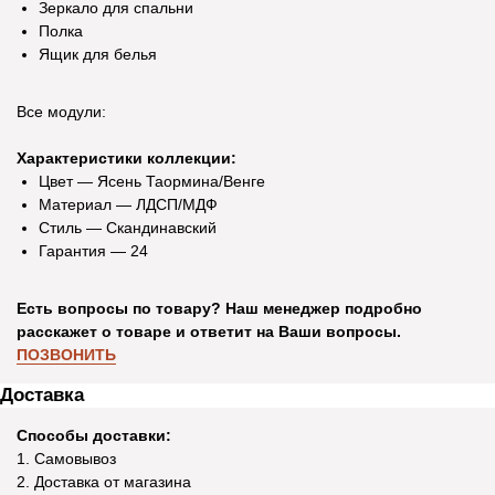
Зеркало для спальни
Полка
Ящик для белья
Все модули:
Характеристики коллекции:
Цвет — Ясень Таормина/Венге
Материал — ЛДСП/МДФ
Стиль — Скандинавский
Гарантия — 24
Есть вопросы по товару? Наш менеджер подробно
расскажет о товаре и ответит на Ваши вопросы.
ПОЗВОНИТЬ
Доставка
Способы доставки:
1. Самовывоз
2. Доставка от магазина