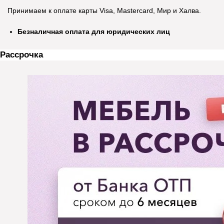
Принимаем к оплате карты Visa, Mastercard, Мир и Халва.
Безналичная оплата для юридических лиц
Рассрочка