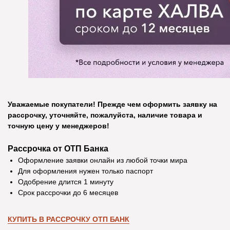
Уважаемые покупатели! Прежде чем оформить заявку на
рассрочку, уточняйте, пожалуйста, наличие товара и
точную цену у менеджеров!
Рассрочка от ОТП Банка
Оформление заявки онлайн из любой точки мира
Отзывы
Для оформления нужен только паспорт
Одобрение длится 1 минуту
Срок рассрочки до 6 месяцев
Екатерина Д.
Ирина Р.
КУПИТЬ В РАССРОЧКУ ОТП БАНК