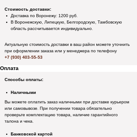
Стоимость доставки:
Доставка по Воронежу: 1200 руб.
В Воронежскую, Липецкую, Белгородскую, Тамбовскую
область рассчитывается индивидуально.
Актуальную стоимость доставки в ваш район можете уточнить
при оформлении заказа или у менеджера по телефону
+7 (930) 403-55-53
Оплата
Способы оплаты:
Наличными
Вы можете оплатить заказ наличными при доставке курьером
или самовывозе. При получении товара обязательно
проверьте комплектацию товара, наличие гарантийного
талона и чека.
Банковской картой