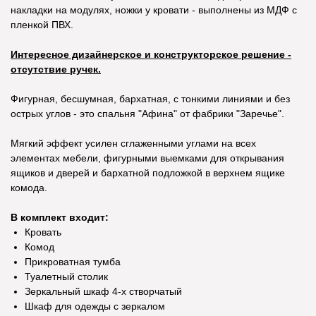
накладки на модулях, ножки у кровати - выполнены из МДФ с
пленкой ПВХ.
Интересное дизайнерское и конструкторское решение -
отсутствие ручек.
Фигурная, бесшумная, бархатная, с тонкими линиями и без
острых углов - это спальня "Афина" от фабрики "Заречье".
Мягкий эффект усилен сглаженными углами на всех
элементах мебели, фигурными выемками для открывания
ящиков и дверей и бархатной подложкой в верхнем ящике
комода.
В комплект входит:
Кровать
Комод
Прикроватная тумба
Туалетный столик
Зеркальный шкаф 4-х створчатый
Шкаф для одежды с зеркалом