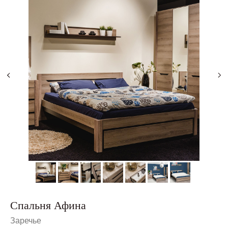
Спальня Афина
Заречье