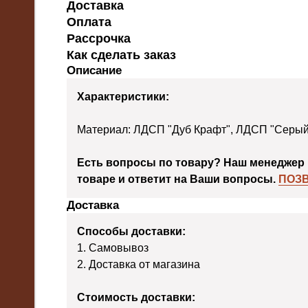
Доставка
Оплата
Рассрочка
Как сделать заказ
Описание
Характеристики:
Материал: ЛДСП "Дуб Крафт", ЛДСП "Серый
Есть вопросы по товару? Наш менеджер 
товаре и ответит на Ваши вопросы.
ПОЗ
Доставка
Способы доставки:
1. Самовывоз
2. Доставка от магазина
Стоимость доставки: