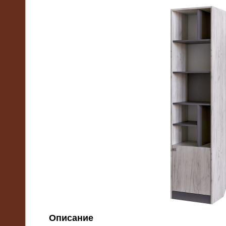
Описание