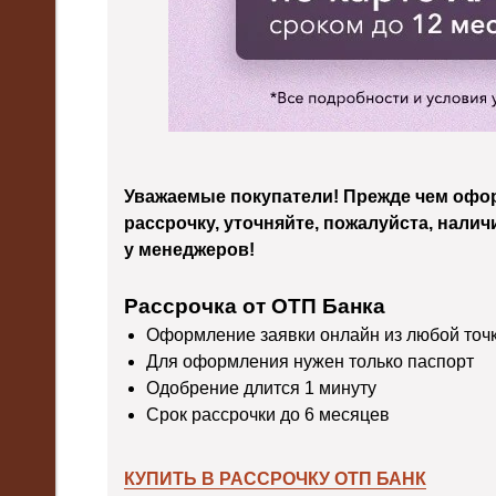
Уважаемые покупатели! Прежде чем офор
рассрочку, уточняйте, пожалуйста, налич
у менеджеров!
Рассрочка от ОТП Банка
Оформление заявки онлайн из любой точ
Для оформления нужен только паспорт
Одобрение длится 1 минуту
Срок рассрочки до 6 месяцев
КУПИТЬ В РАССРОЧКУ ОТП БАНК