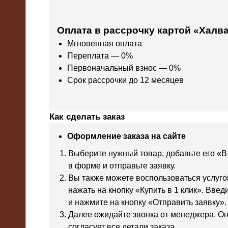
Оплата в рассрочку картой «Халв
Мгновенная оплата
Переплата — 0%
Первоначальный взнос — 0%
Срок рассрочки до 12 месяцев
Как сделать заказ
Оформление заказа на сайте
Выберите нужный товар, добавьте его «В
в форме и отправьте заявку.
Вы также можете воспользоваться услуго
нажать на кнопку «Купить в 1 клик». Вве
и нажмите на кнопку «Отправить заявку».
Далее ожидайте звонка от менеджера. Он
согласует все детали заказа.