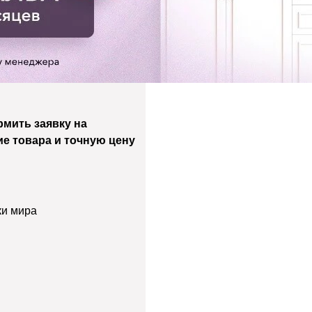
мить заявку на
ие товара и точную цену
ки мира