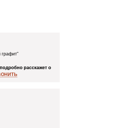
 графит"
подробно расскажет о
ВОНИТЬ