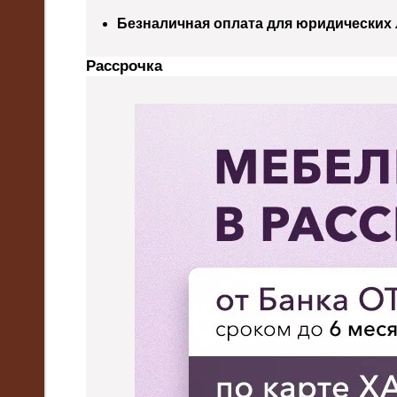
Безналичная оплата для юридических
Рассрочка