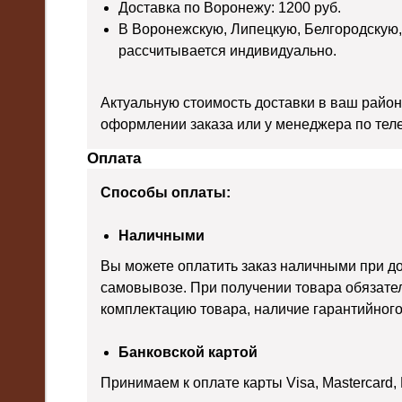
Доставка по Воронежу: 1200 руб.
В Воронежскую, Липецкую, Белгородскую,
рассчитывается индивидуально.
Актуальную стоимость доставки в ваш район
оформлении заказа или у менеджера по тел
Оплата
Способы оплаты:
Наличными
Вы можете оплатить заказ наличными при д
самовывозе. При получении товара обязате
комплектацию товара, наличие гарантийного 
Банковской картой
Принимаем к оплате карты Visa, Mastercard,