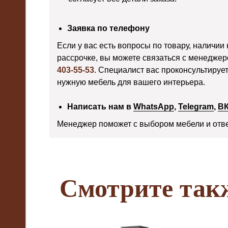
Заявка по телефону
Если у вас есть вопросы по товару, наличии 
рассрочке, вы можете связаться с менедже
403-55-53
. Специалист вас проконсультируе
нужную мебель для вашего интерьера.
Написать нам в
WhatsApp
,
Telegram
,
В
Менеджер поможет с выбором мебели и отве
Смотрите так