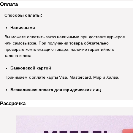
Оплата
Способы оплаты:
Наличными
Вы можете оплатить заказ наличными при доставке курьером
или самовывозе. При получении товара обязательно
проверьте комплектацию товара, наличие гарантийного
талона и чека.
Банковской картой
Принимаем к оплате карты Visa, Mastercard, Мир и Халва.
Безналичная оплата для юридических лиц
Рассрочка