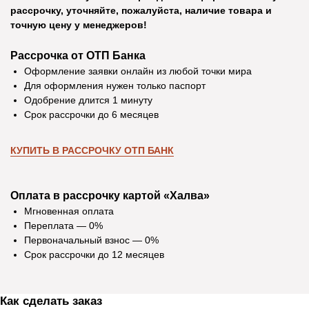
рассрочку, уточняйте, пожалуйста, наличие товара и
точную цену у менеджеров!
Рассрочка от ОТП Банка
Оформление заявки онлайн из любой точки мира
Для оформления нужен только паспорт
Одобрение длится 1 минуту
Срок рассрочки до 6 месяцев
КУПИТЬ В РАССРОЧКУ ОТП БАНК
Оплата в рассрочку картой «Халва»
Мгновенная оплата
Переплата — 0%
Первоначальный взнос — 0%
Отзывы
Срок рассрочки до 12 месяцев
Как сделать заказ
Екатерина Д.
Ирина Р.