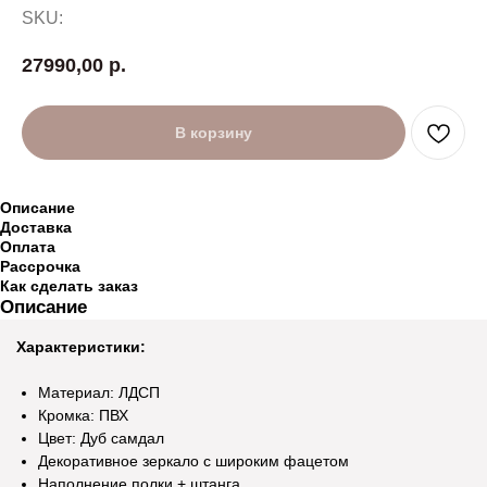
SKU:
27990,00
р.
В корзину
Описание
Доставка
Оплата
Рассрочка
Как сделать заказ
Описание
Характеристики:
Материал: ЛДСП
Кромка: ПВХ
Цвет: Дуб самдал
Декоративное зеркало с широким фацетом
Наполнение полки + штанга