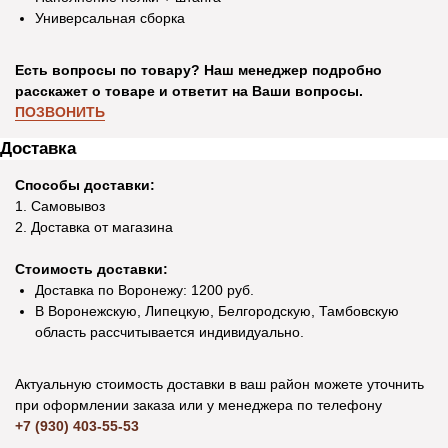
Универсальная сборка
Есть вопросы по товару? Наш менеджер подробно
расскажет о товаре и ответит на Ваши вопросы.
ПОЗВОНИТЬ
Доставка
Способы доставки:
1. Самовывоз
2. Доставка от магазина
Стоимость доставки:
Доставка по Воронежу: 1200 руб.
В Воронежскую, Липецкую, Белгородскую, Тамбовскую
область рассчитывается индивидуально.
Актуальную стоимость доставки в ваш район можете уточнить
при оформлении заказа или у менеджера по телефону
+7 (930) 403-55-53