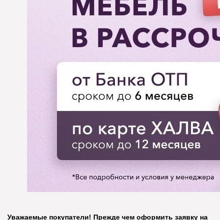
Уважаемые покупатели! Прежде чем оформить заявку на