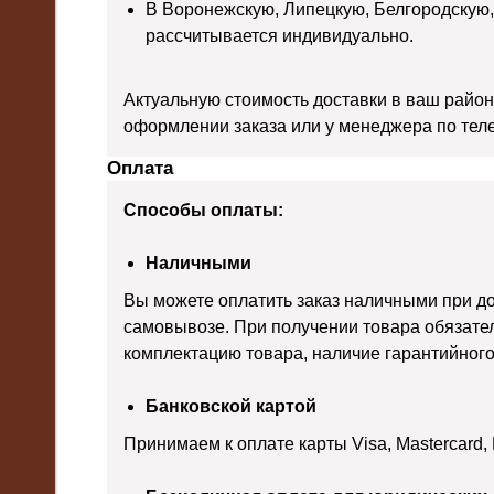
В Воронежскую, Липецкую, Белгородскую,
рассчитывается индивидуально.
Актуальную стоимость доставки в ваш район
оформлении заказа или у менеджера по тел
Оплата
Способы оплаты:
Наличными
Вы можете оплатить заказ наличными при д
самовывозе. При получении товара обязате
комплектацию товара, наличие гарантийного 
Банковской картой
Принимаем к оплате карты Visa, Mastercard,