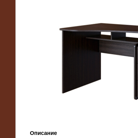
Описание