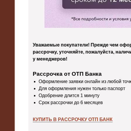
Уважаемые покупатели! Прежде чем офор
рассрочку, уточняйте, пожалуйста, налич
у менеджеров!
Рассрочка от ОТП Банка
Оформление заявки онлайн из любой точ
Для оформления нужен только паспорт
Одобрение длится 1 минуту
Срок рассрочки до 6 месяцев
КУПИТЬ В РАССРОЧКУ ОТП БАНК