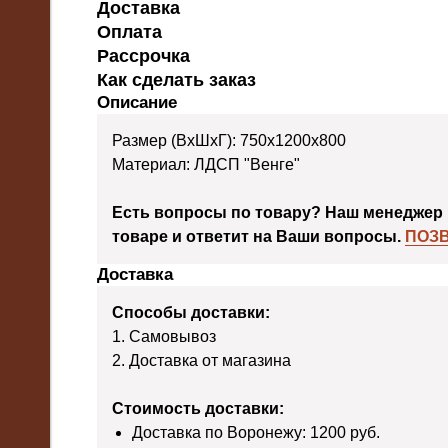
Доставка
Оплата
Рассрочка
Как сделать заказ
Описание
Размер (ВхШхГ): 750х1200х800
Материал: ЛДСП "Венге"
Есть вопросы по товару? Наш менеджер 
товаре и ответит на Ваши вопросы.
ПОЗ
Доставка
Способы доставки:
1. Самовывоз
2. Доставка от магазина
Стоимость доставки:
Доставка по Воронежу: 1200 руб.