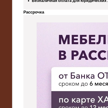
Безналичная оплата для юридических
Рассрочка