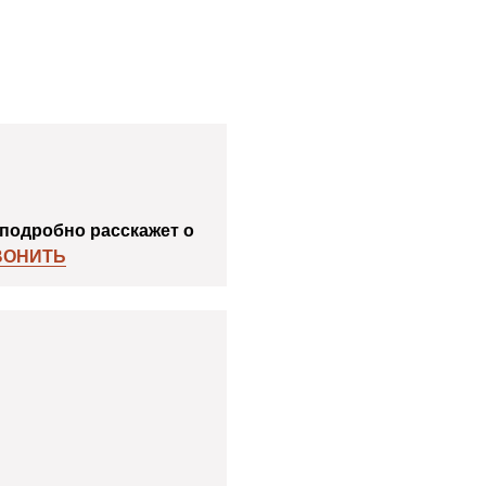
подробно расскажет о
ВОНИТЬ