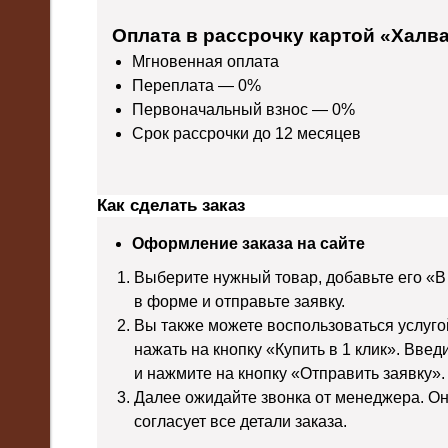
Оплата в рассрочку картой «Халв
Мгновенная оплата
Переплата — 0%
Первоначальный взнос — 0%
Срок рассрочки до 12 месяцев
Как сделать заказ
Оформление заказа на сайте
Выберите нужный товар, добавьте его «В
в форме и отправьте заявку.
Вы также можете воспользоваться услуго
нажать на кнопку «Купить в 1 клик». Вве
и нажмите на кнопку «Отправить заявку».
Далее ожидайте звонка от менеджера. Он
согласует все детали заказа.