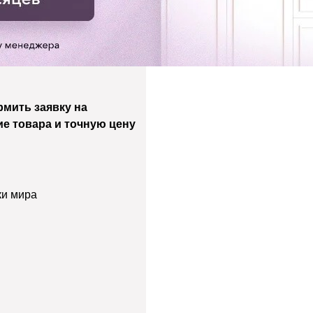
мить заявку на
ие товара и точную цену
ки мира