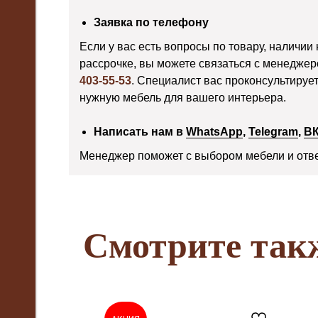
Заявка по телефону
Если у вас есть вопросы по товару, наличии 
рассрочке, вы можете связаться с менедже
403-55-53
. Специалист вас проконсультируе
нужную мебель для вашего интерьера.
Написать нам в
WhatsApp
,
Telegram
,
В
Менеджер поможет с выбором мебели и отве
Смотрите так