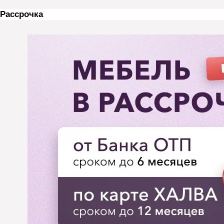
Рассрочка