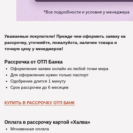
Уважаемые покупатели! Прежде чем оформить заявку на
рассрочку, уточняйте, пожалуйста, наличие товара и
точную цену у менеджеров!
Рассрочка от ОТП Банка
Оформление заявки онлайн из любой точки мира
Для оформления нужен только паспорт
Одобрение длится 1 минуту
Срок рассрочки до 6 месяцев
КУПИТЬ В РАССРОЧКУ ОТП БАНК
Оплата в рассрочку картой «Халва»
Отзывы
Мгновенная оплата