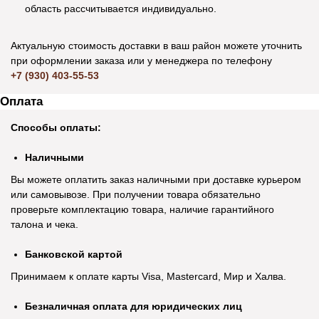
область рассчитывается индивидуально.
Актуальную стоимость доставки в ваш район можете уточнить
при оформлении заказа или у менеджера по телефону
+7 (930) 403-55-53
Оплата
Способы оплаты:
Наличными
Вы можете оплатить заказ наличными при доставке курьером
или самовывозе. При получении товара обязательно
проверьте комплектацию товара, наличие гарантийного
талона и чека.
Банковской картой
Принимаем к оплате карты Visa, Mastercard, Мир и Халва.
Безналичная оплата для юридических лиц