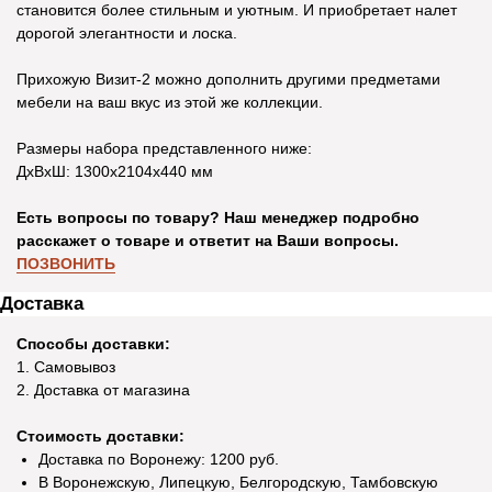
становится более стильным и уютным. И приобретает налет
дорогой элегантности и лоска.
Прихожую Визит-2 можно дополнить другими предметами
мебели на ваш вкус из этой же коллекции.
Размеры набора представленного ниже:
ДхВхШ: 1300х2104х440 мм
Есть вопросы по товару? Наш менеджер подробно
расскажет о товаре и ответит на Ваши вопросы.
ПОЗВОНИТЬ
Доставка
Способы доставки:
1. Самовывоз
2. Доставка от магазина
Стоимость доставки:
Доставка по Воронежу: 1200 руб.
В Воронежскую, Липецкую, Белгородскую, Тамбовскую