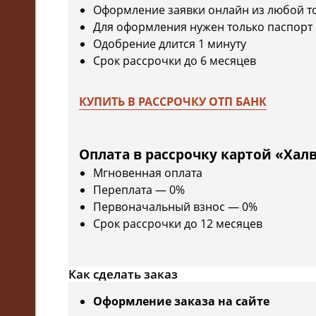
Оформление заявки онлайн из любой т
Для оформления нужен только паспорт
Одобрение длится 1 минуту
Срок рассрочки до 6 месяцев
КУПИТЬ В РАССРОЧКУ ОТП БАНК
Оплата в рассрочку картой «Хал
Мгновенная оплата
Переплата — 0%
Первоначальный взнос — 0%
Срок рассрочки до 12 месяцев
Как сделать заказ
Оформление заказа на сайте