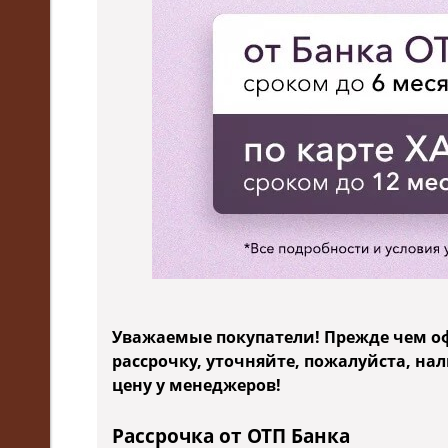
Уважаемые покупатели! Прежде чем о
рассрочку, уточняйте, пожалуйста, на
цену у менеджеров!
Рассрочка от ОТП Банка