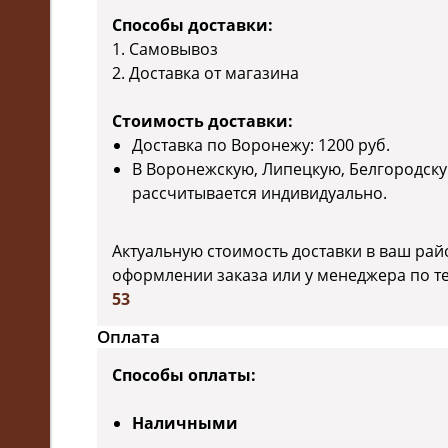
Способы доставки:
1. Самовывоз
2. Доставка от магазина
Стоимость доставки:
Доставка по Воронежу: 1200 руб.
В Воронежскую, Липецкую, Белгородску
рассчитывается индивидуально.
Актуальную стоимость доставки в ваш рай
оформлении заказа или у менеджера по т
53
Оплата
Способы оплаты:
Наличными