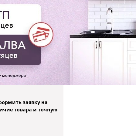
формить заявку на
личие товара и точную