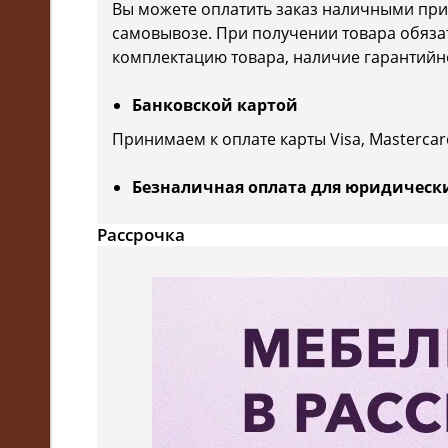
Вы можете оплатить заказ наличными при
самовывозе. При получении товара обяза
комплектацию товара, наличие гарантийно
Банковской картой
Принимаем к оплате карты Visa, Mastercar
Безналичная оплата для юридическ
Рассрочка