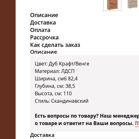
Описание
Доставка
Оплата
Рассрочка
Как сделать заказ
Описание
Цвет: Дуб Крафт/Венге
Материал: ЛДСП
Ширина, см6 82,4
Глубина, см: 38,5
Высота, см: 110
Стиль: Скандинавский
Есть вопросы по товару? Наш менедже
о товаре и ответит на Ваши вопросы.
П
Доставка