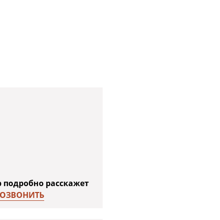
р подробно расскажет
ОЗВОНИТЬ