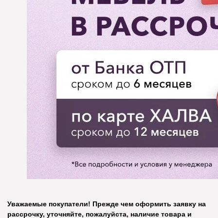
Уважаемые покупатели! Прежде чем оформить заявку на
рассрочку, уточняйте, пожалуйста, наличие товара и