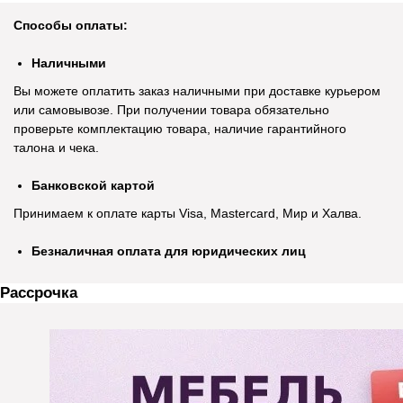
Способы оплаты:
Наличными
Вы можете оплатить заказ наличными при доставке курьером
или самовывозе. При получении товара обязательно
проверьте комплектацию товара, наличие гарантийного
талона и чека.
Банковской картой
Принимаем к оплате карты Visa, Mastercard, Мир и Халва.
Безналичная оплата для юридических лиц
Рассрочка