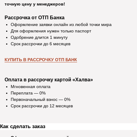
точную цену у менеджеров!
Рассрочка от ОТП Банка
Оформление заявки онлайн из любой точки мира
Для оформления нужен только паспорт
Одобрение длится 1 минуту
Срок рассрочки до 6 месяцев
КУПИТЬ В РАССРОЧКУ ОТП БАНК
Оплата в рассрочку картой «Халва»
Мгновенная оплата
Переплата — 0%
Первоначальный взнос — 0%
Срок рассрочки до 12 месяцев
Отзывы
Как сделать заказ
Екатерина Д.
Ирина Р.