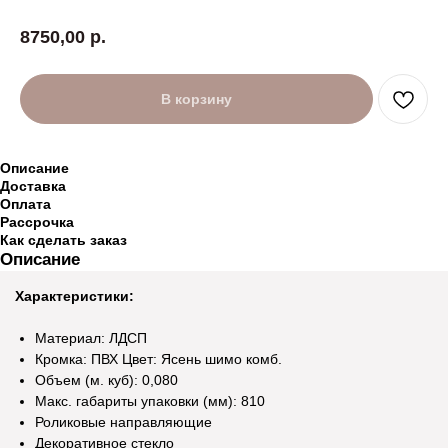
8750,00
р.
В корзину
Описание
Доставка
Оплата
Рассрочка
Как сделать заказ
Описание
Характеристики:
Материал: ЛДСП
Кромка: ПВХ Цвет: Ясень шимо комб.
Объем (м. куб): 0,080
Макс. габариты упаковки (мм): 810
Роликовые направляющие
Декоративное стекло