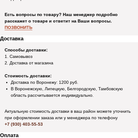
Есть вопросы по товару? Наш менеджер подробно
расскажет о товаре и ответит на Ваши вопросы.
ПОЗВОНИТЬ
Доставка
Способы доставки:
1. Самовывоз
2. Доставка от магазина
Стоимость доставки:
Доставка по Воронежу: 1200 руб.
В Воронежскую, Липецкую, Белгородскую, Тамбовскую
область рассчитывается индивидуально.
Актуальную стоимость доставки в ваш район можете уточнить
при оформлении заказа или у менеджера по телефону
+7 (930) 403-55-53
Оплата