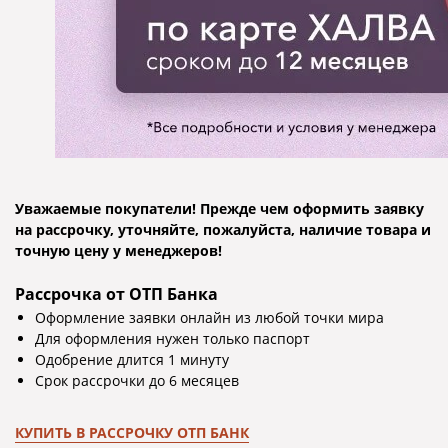
Уважаемые покупатели! Прежде чем оформить заявку
на рассрочку, уточняйте, пожалуйста, наличие товара и
точную цену у менеджеров!
Рассрочка от ОТП Банка
Оформление заявки онлайн из любой точки мира
Для оформления нужен только паспорт
Одобрение длится 1 минуту
Отзывы
Срок рассрочки до 6 месяцев
КУПИТЬ В РАССРОЧКУ ОТП БАНК