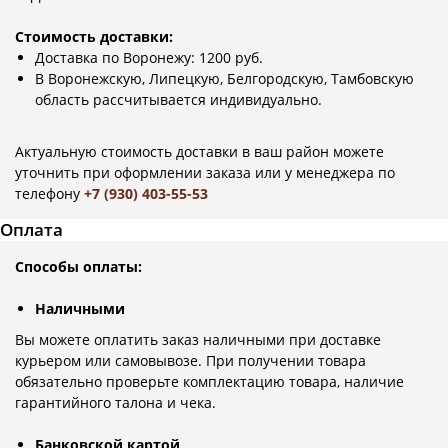
Стоимость доставки:
Доставка по Воронежу: 1200 руб.
В Воронежскую, Липецкую, Белгородскую, Тамбовскую
область рассчитывается индивидуально.
Актуальную стоимость доставки в ваш район можете
уточнить при оформлении заказа или у менеджера по
телефону
+7 (930) 403-55-53
Оплата
Способы оплаты:
Наличными
Вы можете оплатить заказ наличными при доставке
курьером или самовывозе. При получении товара
обязательно проверьте комплектацию товара, наличие
гарантийного талона и чека.
Банковской картой