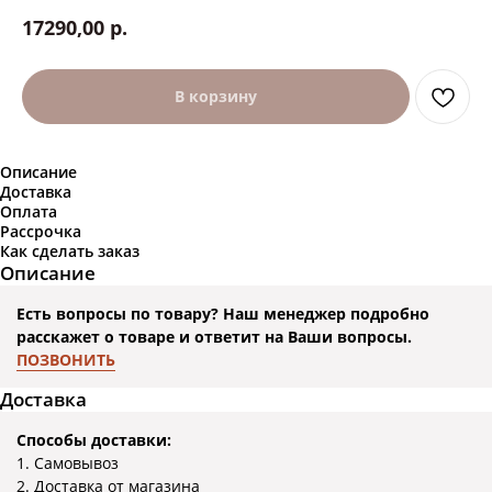
р.
17290,00
В корзину
Описание
Доставка
Оплата
Рассрочка
Как сделать заказ
Описание
Есть вопросы по товару? Наш менеджер подробно
расскажет о товаре и ответит на Ваши вопросы.
ПОЗВОНИТЬ
Доставка
Способы доставки:
1. Самовывоз
2. Доставка от магазина