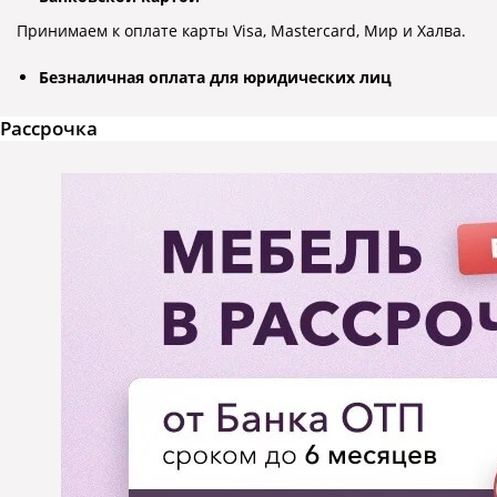
Принимаем к оплате карты Visa, Mastercard, Мир и Халва.
Безналичная оплата для юридических лиц
Рассрочка