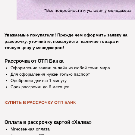
Уважаемые покупатели! Прежде чем оформить заявку на
рассрочку, уточняйте, пожалуйста, наличие товара и
точную цену у менеджеров!
Рассрочка от ОТП Банка
Оформление заявки онлайн из любой точки мира
Для оформления нужен только паспорт
Одобрение длится 1 минуту
Срок рассрочки до 6 месяцев
КУПИТЬ В РАССРОЧКУ ОТП БАНК
Оплата в рассрочку картой «Халва»
Мгновенная оплата