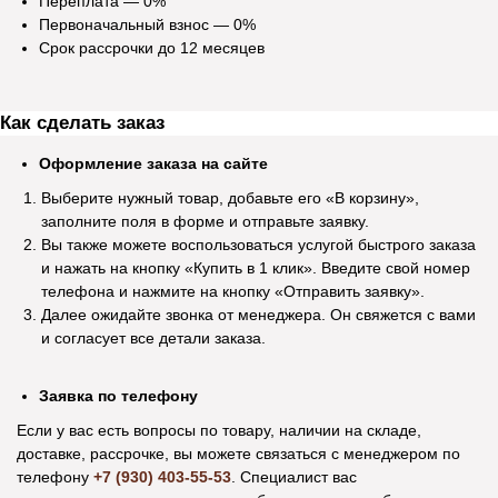
Переплата — 0%
Первоначальный взнос — 0%
Срок рассрочки до 12 месяцев
Как сделать заказ
Оформление заказа на сайте
Выберите нужный товар, добавьте его «В корзину»,
заполните поля в форме и отправьте заявку.
Вы также можете воспользоваться услугой быстрого заказа
и нажать на кнопку «Купить в 1 клик». Введите свой номер
телефона и нажмите на кнопку «Отправить заявку».
Далее ожидайте звонка от менеджера. Он свяжется с вами
и согласует все детали заказа.
Заявка по телефону
Если у вас есть вопросы по товару, наличии на складе,
доставке, рассрочке, вы можете связаться с менеджером по
телефону
+7 (930) 403-55-53
. Специалист вас