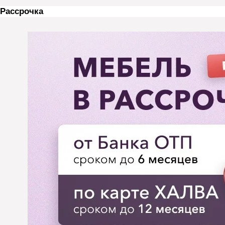
Рассрочка